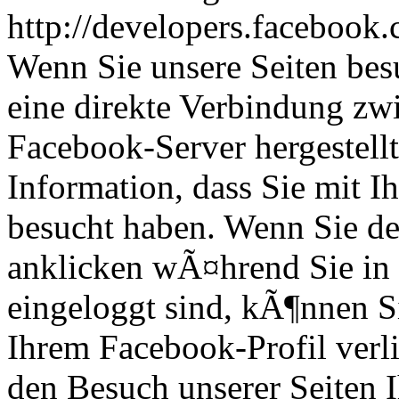
http://developers.facebook.
Wenn Sie unsere Seiten bes
eine direkte Verbindung z
Facebook-Server hergestell
Information, dass Sie mit I
besucht haben. Wenn Sie d
anklicken wÃ¤hrend Sie in
eingeloggt sind, kÃ¶nnen Si
Ihrem Facebook-Profil ver
den Besuch unserer Seiten 