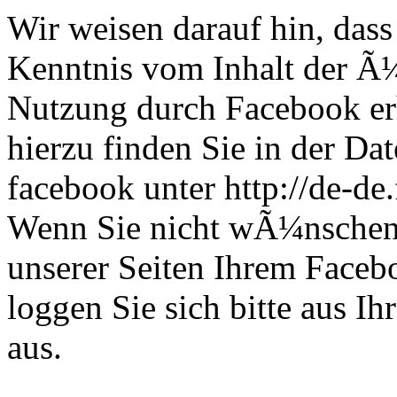
Wir weisen darauf hin, dass 
Kenntnis vom Inhalt der Ã¼
Nutzung durch Facebook erh
hierzu finden Sie in der D
facebook unter http://de-d
Wenn Sie nicht wÃ¼nschen
unserer Seiten Ihrem Face
loggen Sie sich bitte aus 
aus.