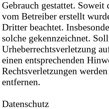
Gebrauch gestattet. Soweit d
vom Betreiber erstellt wurd
Dritter beachtet. Insbesonde
solche gekennzeichnet. Soll
Urheberrechtsverletzung au
einen entsprechenden Hinw
Rechtsverletzungen werden 
entfernen.
Datenschutz